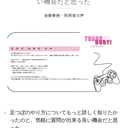
い機会だと思った
改善事例・利用者の声
足つぼのやり方についてもっと詳しく知りたか
ったのと、気軽に質問が出来る良い機会だと思