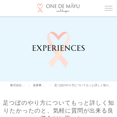
株式会社ONE DE MAYU
改善事例・利用者の声
足つぼのやり方についてもっと詳しく知りたかったのと、気軽に質問が出来る良い機会だと思った
足つぼのやり方についてもっと詳しく知
りたかったのと、気軽に質問が出来る良