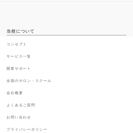
当校について
コンセプト
サービス一覧
開業サポート
全国のサロン・スクール
会社概要
よくあるご質問
お問い合わせ
プライバシーポリシー