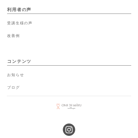
利用者の声
受講生様の声
改善例
コンテンツ
お知らせ
ブログ