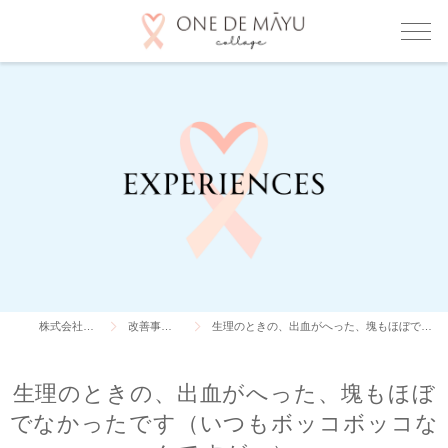
株式会社ONE DE MAYU
改善事例・利用者の声
生理のときの、出血がへった、塊もほぼでなかったです（いつもボッコボッコなんですが…）
生理のときの、出血がへった、塊もほぼ
でなかったです（いつもボッコボッコな