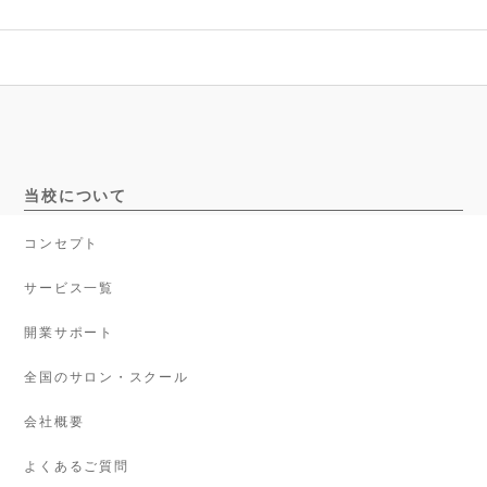
当校について
コンセプト
サービス一覧
開業サポート
全国のサロン・スクール
会社概要
よくあるご質問