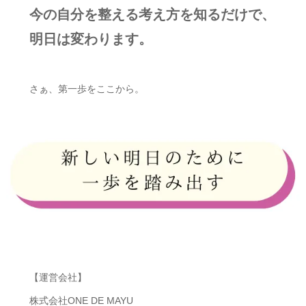
今の自分を整える考え方を知るだけで、
明日は変わります。
さぁ、第一歩をここから。
【運営会社】
株式会社ONE DE MAYU