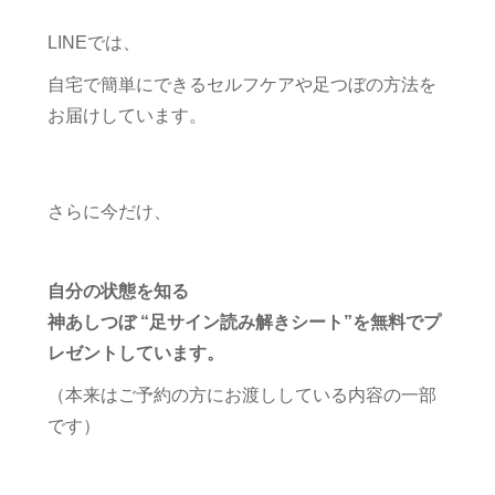
LINEでは、
自宅で簡単にできるセルフケアや足つぼの方法を
お届けしています。
さらに今だけ、
自分の状態を知る
神あしつぼ “足サイン読み解きシート”を無料でプ
レゼントしています。
（本来はご予約の方にお渡ししている内容の一部
です）