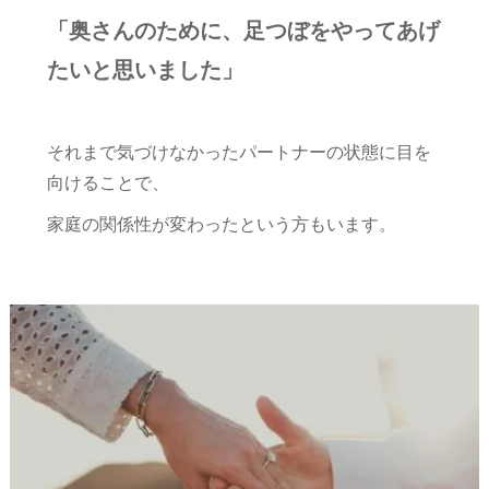
「奥さんのために、足つぼをやってあげ
たいと思いました」
それまで気づけなかったパートナーの状態に目を
向けることで、
家庭の関係性が変わったという方もいます。