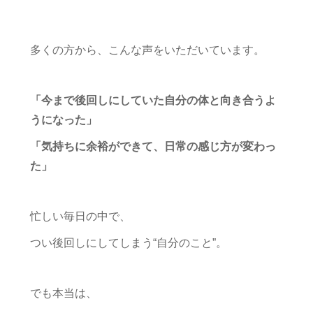
多くの方から、こんな声をいただいています。
「今まで後回しにしていた自分の体と向き合うよ
うになった」
「気持ちに余裕ができて、日常の感じ方が変わっ
た」
忙しい毎日の中で、
つい後回しにしてしまう“自分のこと”。
でも本当は、