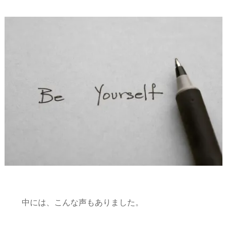
中には、こんな声もありました。