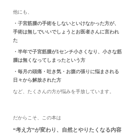
他にも、
・子宮筋腫の手術をしないといけなかった方が、
手術は無しでいいでしょうとお医者さんに言われ
た
・半年で子宮筋腫が1センチ小さくなり、小さな筋
腫は無くなってしまったという方
・毎月の頭痛・吐き気・お腹の張りに悩まされる
日々から解放された方
など、たくさんの方が悩みを手放しています。
だからこそ、この本は
“考え方”が変わり、自然とやりたくなる内容