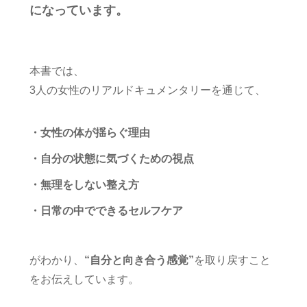
になっています。
本書では、
3人の女性のリアルドキュメンタリーを通じて、
・女性の体が揺らぐ理由
・自分の状態に気づくための視点
・無理をしない整え方
・日常の中でできるセルフケア
がわかり、
“自分と向き合う感覚”
を取り戻すこと
をお伝えしています。