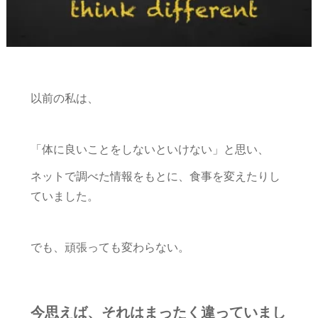
以前の私は、
「体に良いことをしないといけない」と思い、
ネットで調べた情報をもとに、食事を変えたりし
ていました。
でも、頑張っても変わらない。
今思えば、それはまったく違っていまし