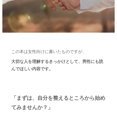
この本は女性向けに書いたものですが、
大切な人を理解するきっかけとして、男性にも読
んでほしい内容です。
「まずは、自分を整えるところから始め
てみませんか？」