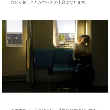
自分が整うことがすべての土台になります。