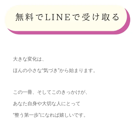
大きな変化は、
ほんの小さな“気づき”から始まります。
この一冊、そしてこのきっかけが、
あなた自身や大切な人にとって
“整う第一歩”になれば嬉しいです。