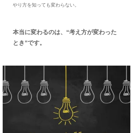
やり方を知っても変わらない。
本当に変わるのは、“考え方が変わった
とき”です。