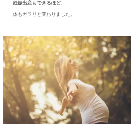
妊娠出産もできるほど、
体もガラリと変わりました。