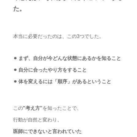
た。
本当に必要だったのは、この3つでした。
⚫︎ まず、自分が今どんな状態にあるかを知ること
⚫︎ 自分に合ったやり方をすること
⚫︎ 体を変えるには「順序」があるということ
この
"考え方"
を知ったことで、
行動が自然と変わり、
医師にできないと言われていた