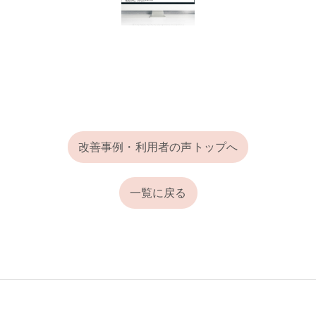
改善事例・利用者の声トップへ
一覧に戻る