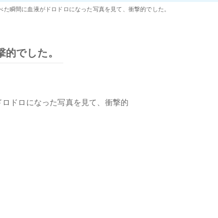
べた瞬間に血液がドロドロになった写真を見て、衝撃的でした。
撃的でした。
ドロドロになった写真を見て、衝撃的