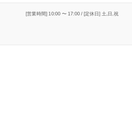
[営業時間] 10:00 〜 17:00 / [定休日] 土,日,祝