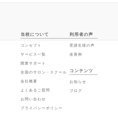
当校について
利用者の声
コンセプト
受講生様の声
サービス一覧
改善例
開業サポート
コンテンツ
全国のサロン・スクール
会社概要
お知らせ
よくあるご質問
ブログ
お問い合わせ
プライバシーポリシー