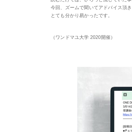
今回、ズームで聞いてアドバイス頂き
とても分かり易かったです。
（ワンドマユ大学 2020開催）