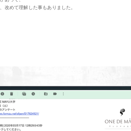
、改めて理解した事もありました。