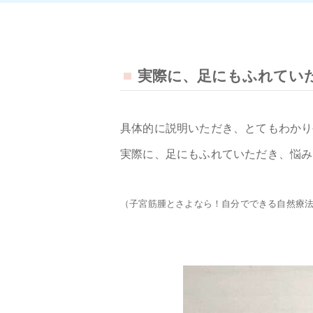
実際に、足にもふれてい
具体的に説明いただき、とてもわかり
実際に、足にもふれていただき、悩み
（子宮筋腫とさよなら！自分でできる自然療法