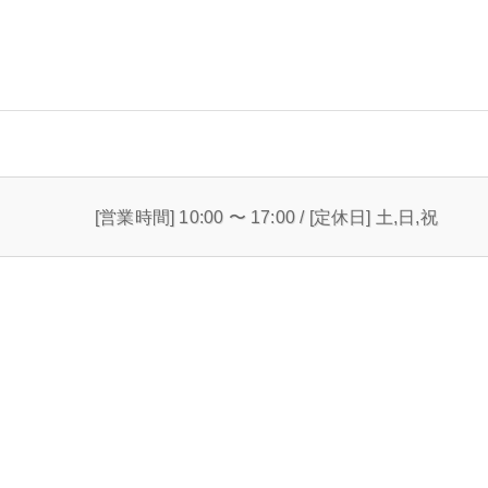
[営業時間] 10:00 〜 17:00 / [定休日] 土,日,祝