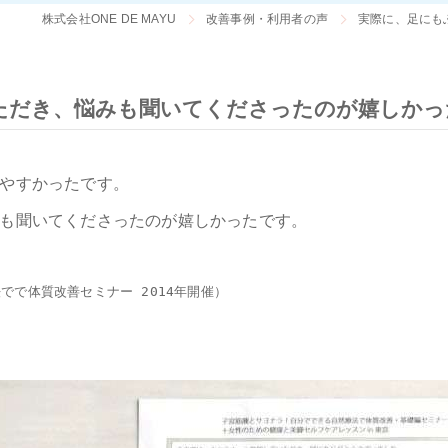
株式会社ONE DE MAYU
改善事例・利用者の声
実際に、足にも
ただき、悩みも聞いてくださったのが嬉しかっ
やすかったです。
も聞いてくださったのが嬉しかったです。
でで体質改善セミナー 2014年開催）