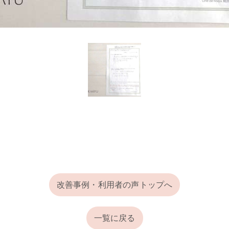
改善事例・利用者の声トップへ
一覧に戻る