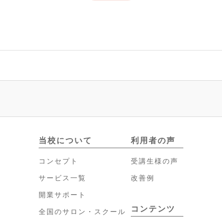
当校について
利用者の声
コンセプト
受講生様の声
サービス一覧
改善例
開業サポート
コンテンツ
全国のサロン・スクール