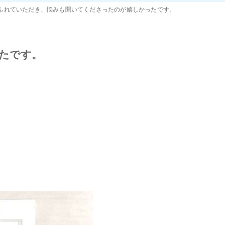
ふれていただき、悩みも聞いてくださったのが嬉しかったです。
たです。