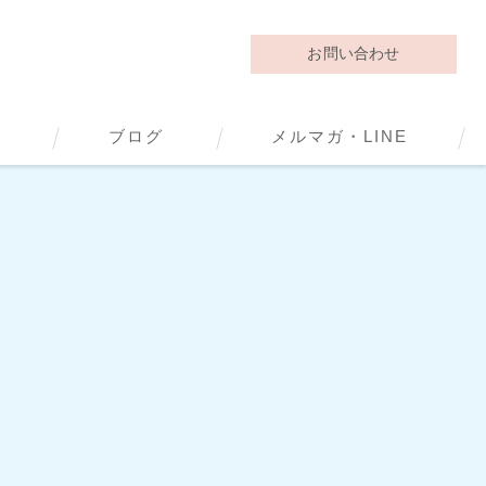
お問い合わせ
動
ブログ
メルマガ・LINE