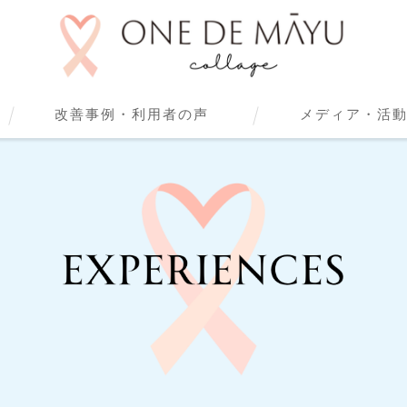
改善事例・利用者の声
メディア・活